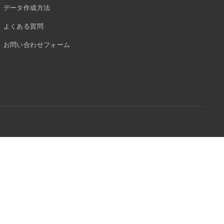
データ作成方法
よくある質問
お問い合わせフォーム