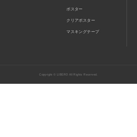
ポスター
クリアポスター
マスキングテープ
Copyright © LIBERO All Rights Reserved.