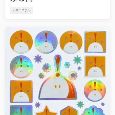
ポリエステル