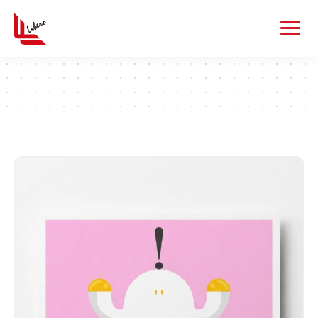
カードゲームグッズ
一覧を見る
カード
デッキケース
カードローダー