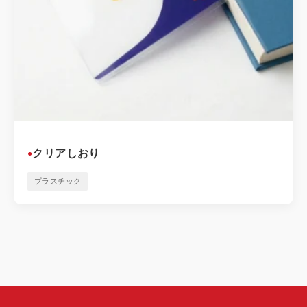
クリアしおり
●
プラスチック