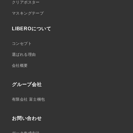
クリアポスター
マスキングテープ
LIBEROについて
コンセプト
選ばれる理由
会社概要
グループ会社
有限会社 富士梱包
お問い合わせ