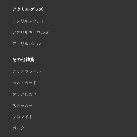
アクリルグッズ
アクリルスタンド
アクリルキーホルダー
アクリルパネル
その他雑貨
クリアファイル
ポストカード
クリアしおり
ステッカー
ブロマイド
ポスター