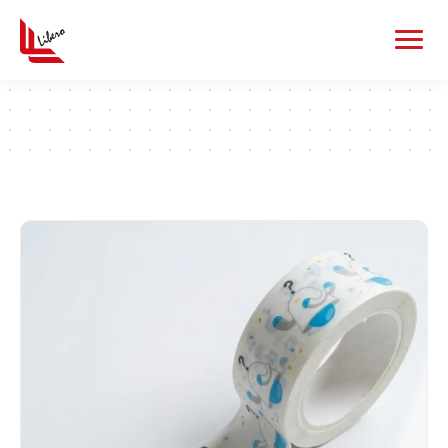
カードゲームグッズ
一覧を見る
カード
デッキケース
カードローダー