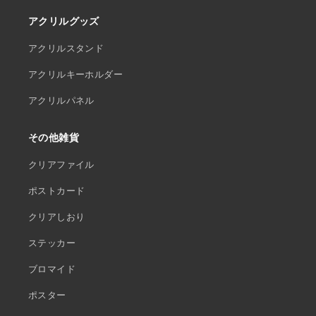
アクリルグッズ
アクリルスタンド
アクリルキーホルダー
アクリルパネル
その他雑貨
クリアファイル
ポストカード
クリアしおり
ステッカー
ブロマイド
ポスター