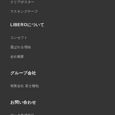
クリアポスター
マスキングテープ
LIBEROについて
コンセプト
選ばれる理由
会社概要
グループ会社
有限会社 富士梱包
お問い合わせ