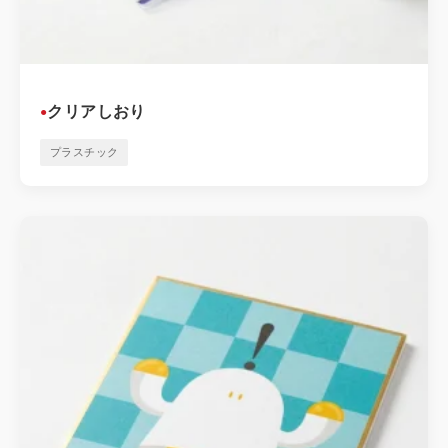
クリアしおり
●
プラスチック