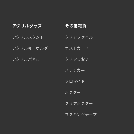
アクリルグッズ
その他雑貨
アクリルスタンド
クリアファイル
アクリルキーホルダー
ポストカード
アクリルパネル
クリアしおり
ステッカー
ブロマイド
ポスター
クリアポスター
マスキングテープ