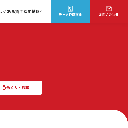
よくある質問
採用情報
データ作成方法
お問い合わせ
働く人と環境