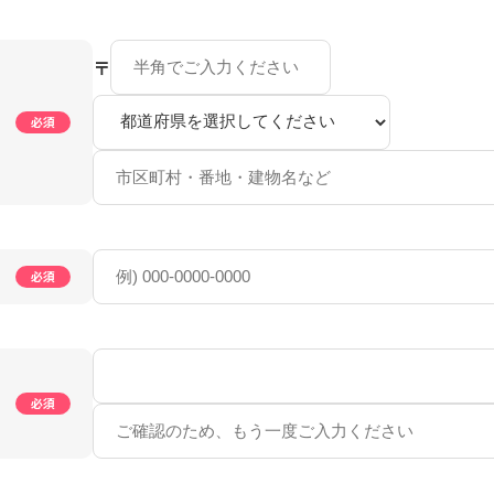
〒
必須
必須
必須