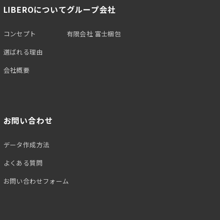
LIBEROについて
グループ会社
コンセプト
有限会社 富士梱包
選ばれる理由
会社概要
お問い合わせ
データ作成方法
よくある質問
お問い合わせフォーム