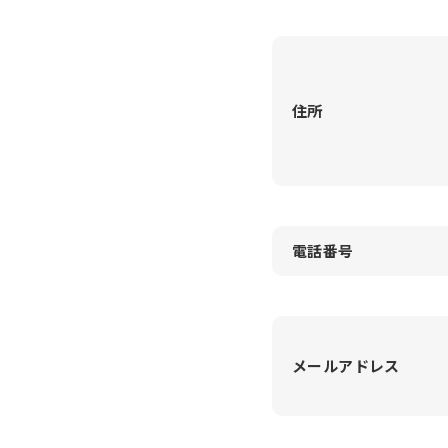
住所
電話番号
メールアドレス