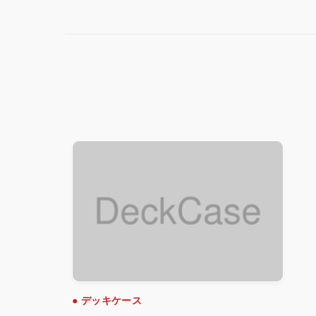
● デッキケース