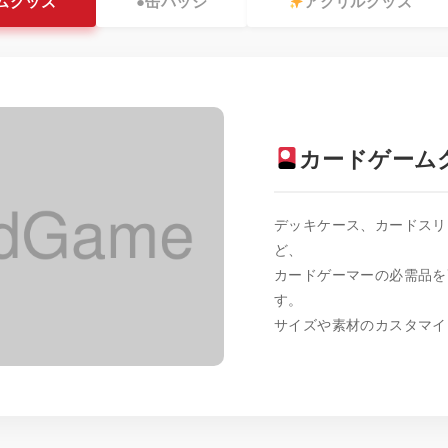
ムグッズ
●
缶バッジ
アクリルグッズ
カードゲーム
デッキケース、カードスリ
ど、
カードゲーマーの必需品を
す。
サイズや素材のカスタマイ