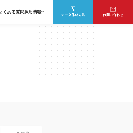
よくある質問
採用情報
データ作成方法
お問い合わせ