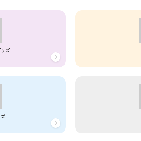
グッズ
ッズ