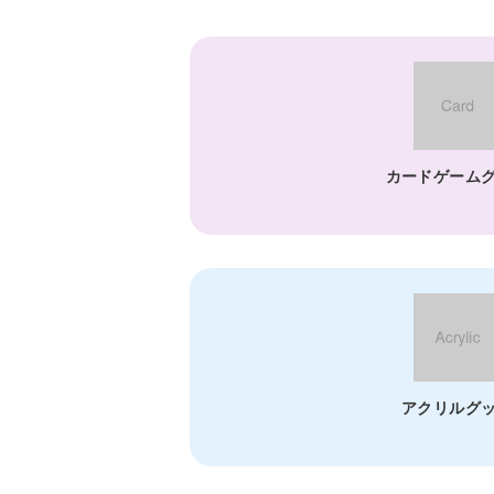
カードゲーム
アクリルグ