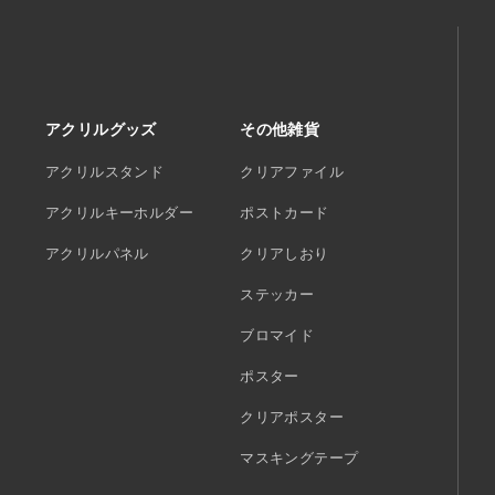
アクリルグッズ
その他雑貨
アクリルスタンド
クリアファイル
アクリルキーホルダー
ポストカード
アクリルパネル
クリアしおり
ステッカー
ブロマイド
ポスター
クリアポスター
マスキングテープ