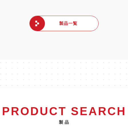
製品一覧
PRODUCT SEARCH
製 品