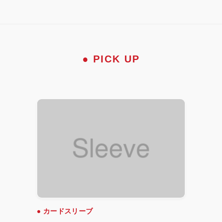
● PICK UP
● カードスリーブ