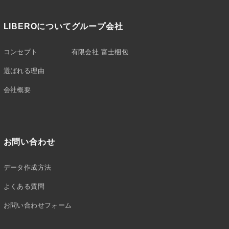
LIBEROについて
グループ会社
コンセプト
有限会社 富士梱包
選ばれる理由
会社概要
お問い合わせ
データ作成方法
よくある質問
お問い合わせフォーム