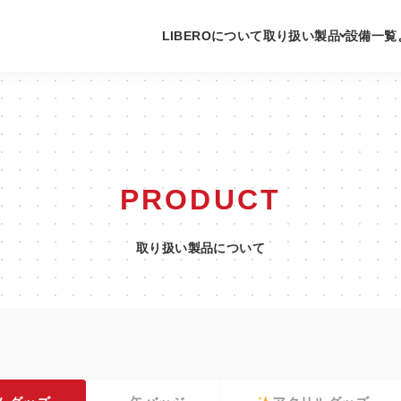
LIBEROについて
取り扱い製品
設備一覧
PRODUCT
取り扱い製品について