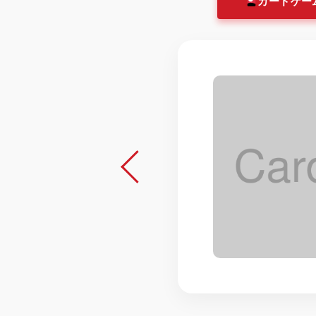
カードゲー