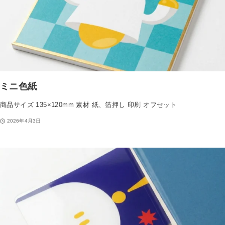
ミニ色紙
商品サイズ 135×120mm 素材 紙、箔押し 印刷 オフセット
2026年4月3日