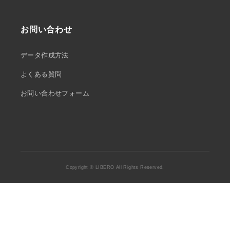
お問い合わせ
データ作成方法
よくある質問
お問い合わせフォーム
Copyright © LIBERO All Rights Reserved.