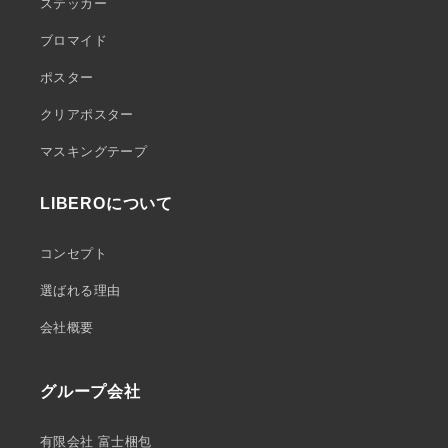
ステッカー
ブロマイド
ポスター
クリアポスター
マスキングテープ
LIBEROについて
コンセプト
選ばれる理由
会社概要
グループ会社
有限会社 富士梱包