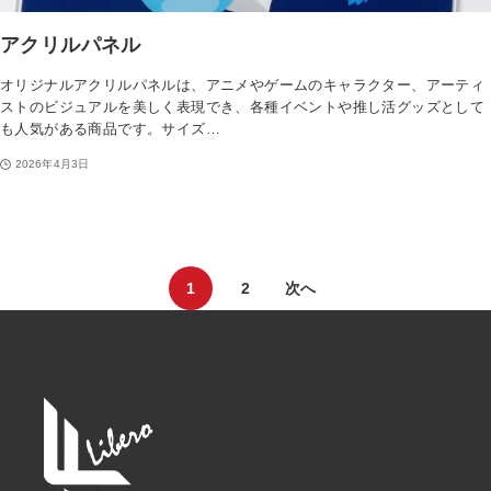
アクリルパネル
オリジナルアクリルパネルは、アニメやゲームのキャラクター、アーティ
ストのビジュアルを美しく表現でき、各種イベントや推し活グッズとして
も人気がある商品です。サイズ…
2026年4月3日
1
2
次へ