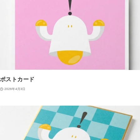
ポストカード
2026年4月3日