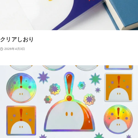
クリアしおり
2026年4月3日