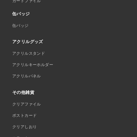
カードファイル
缶バッジ
缶バッジ
アクリルグッズ
アクリルスタンド
アクリルキーホルダー
アクリルパネル
その他雑貨
クリアファイル
ポストカード
クリアしおり