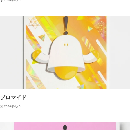
2026年4月3日
ブロマイド
2026年4月3日