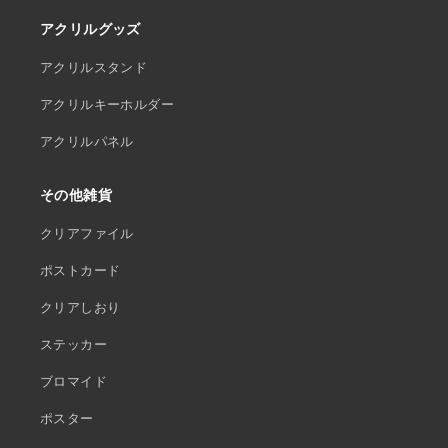
アクリルグッズ
アクリルスタンド
アクリルキーホルダー
アクリルパネル
その他雑貨
クリアファイル
ポストカード
クリアしおり
ステッカー
ブロマイド
ポスター