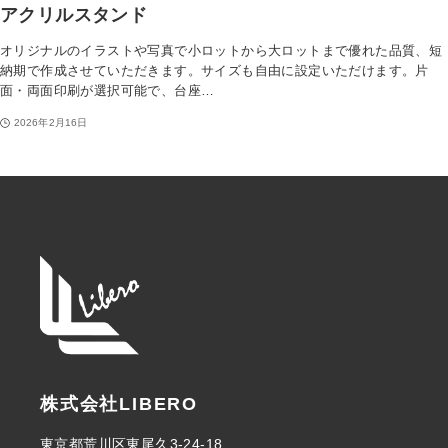
アクリルスタンド
オリジナルのイラストや写真で小ロットから大ロットまで優れた品質、短
納期で作成させていただきます。サイズも自由に設定いただけます。片
面・両面印刷が選択可能で、台座…
2026年2月16日
株式会社LIBERO
東京都荒川区東尾久3-24-18