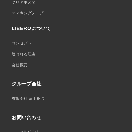
クリアポスター
マスキングテープ
LIBEROについて
コンセプト
選ばれる理由
会社概要
グループ会社
有限会社 富士梱包
お問い合わせ